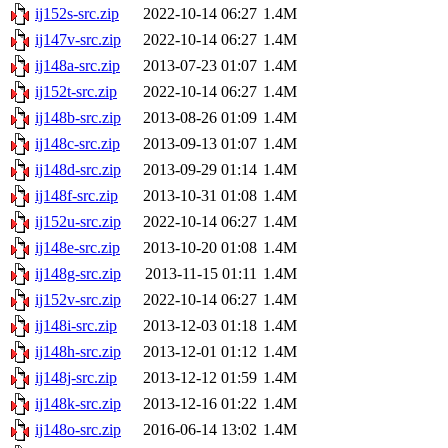
ij152s-src.zip
2022-10-14 06:27
1.4M
ij147v-src.zip
2022-10-14 06:27
1.4M
ij148a-src.zip
2013-07-23 01:07
1.4M
ij152t-src.zip
2022-10-14 06:27
1.4M
ij148b-src.zip
2013-08-26 01:09
1.4M
ij148c-src.zip
2013-09-13 01:07
1.4M
ij148d-src.zip
2013-09-29 01:14
1.4M
ij148f-src.zip
2013-10-31 01:08
1.4M
ij152u-src.zip
2022-10-14 06:27
1.4M
ij148e-src.zip
2013-10-20 01:08
1.4M
ij148g-src.zip
2013-11-15 01:11
1.4M
ij152v-src.zip
2022-10-14 06:27
1.4M
ij148i-src.zip
2013-12-03 01:18
1.4M
ij148h-src.zip
2013-12-01 01:12
1.4M
ij148j-src.zip
2013-12-12 01:59
1.4M
ij148k-src.zip
2013-12-16 01:22
1.4M
ij148o-src.zip
2016-06-14 13:02
1.4M